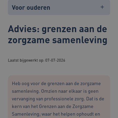
Voor ouderen
Advies: grenzen aan de
zorgzame samenleving
Laatst bijgewerkt op: 07-07-2026
Heb oog voor de grenzen aan de zorgzame
samenleving. Omzien naar elkaar is geen
vervanging van professionele zorg. Dat is de
kern van het Grenzen aan de Zorgzame
Samenleving; waar het helpen ophoudt en