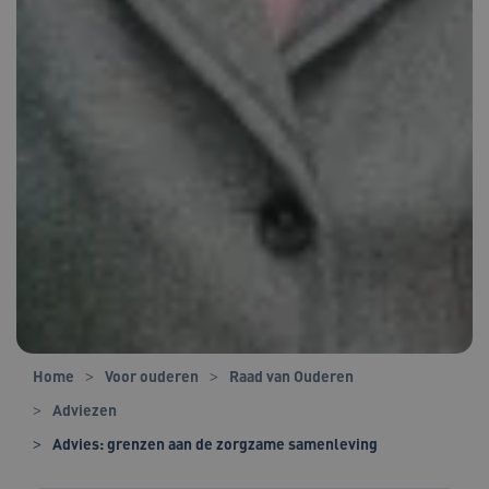
Home
Voor ouderen
Raad van Ouderen
Adviezen
Advies: grenzen aan de zorgzame samenleving