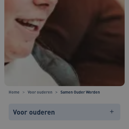
Home
Voor ouderen
Samen Ouder Worden
Voor ouderen