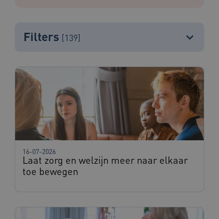
Filters
[139]
16-07-2026
Laat zorg en welzijn meer naar elkaar
toe bewegen