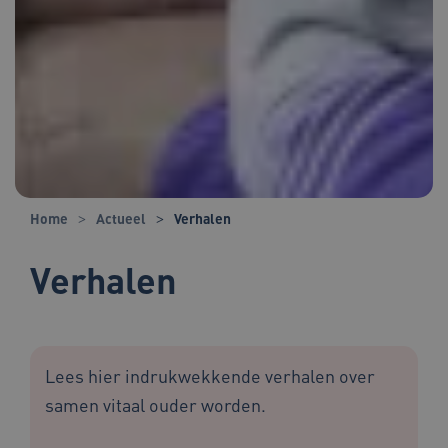
Home
Actueel
Verhalen
Verhalen
Lees hier indrukwekkende verhalen over
samen vitaal ouder worden.