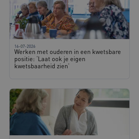
16-07-2026
Werken met ouderen in een kwetsbare
positie: ‘Laat ook je eigen
kwetsbaarheid zien’