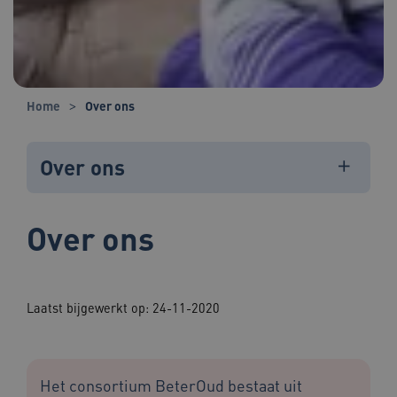
Home
Over ons
Over ons
Over ons
Laatst bijgewerkt op: 24-11-2020
Het consortium BeterOud bestaat uit