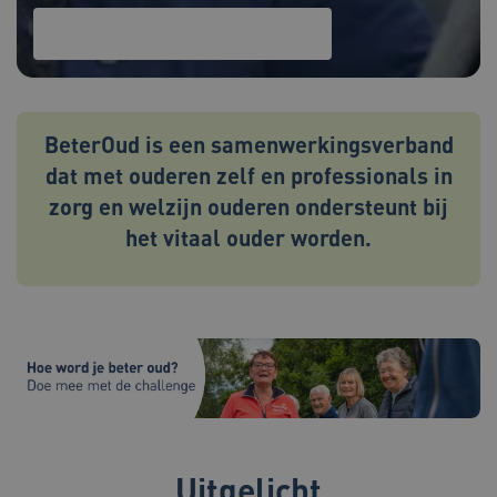
Lees meer over onze thema's
BeterOud is een samenwerkingsverband
dat met ouderen zelf en professionals in
zorg en welzijn ouderen ondersteunt bij
het vitaal ouder worden.
Uitgelicht