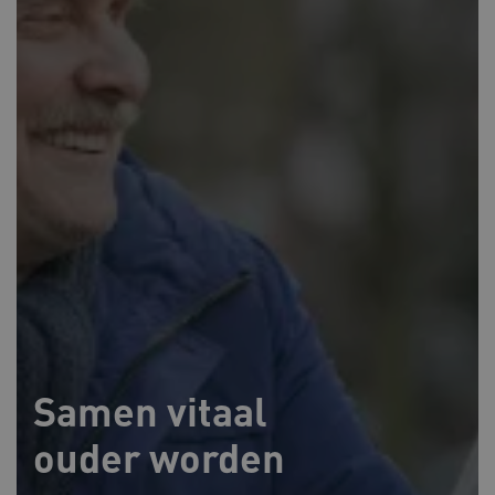
Samen vitaal
ouder worden