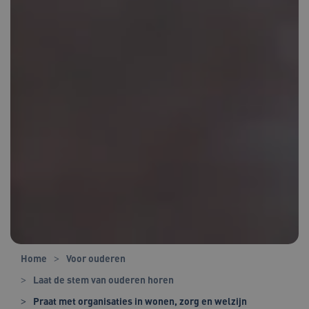
Home
Voor ouderen
Laat de stem van ouderen horen
Praat met organisaties in wonen, zorg en welzijn