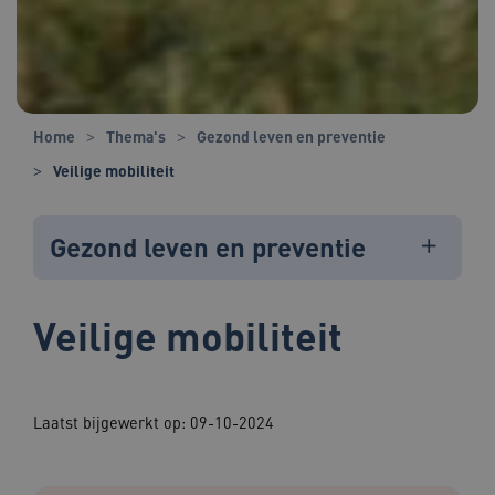
Home
Thema's
Gezond leven en preventie
Veilige mobiliteit
Gezond leven en preventie
Veilige mobiliteit
Laatst bijgewerkt op: 09-10-2024