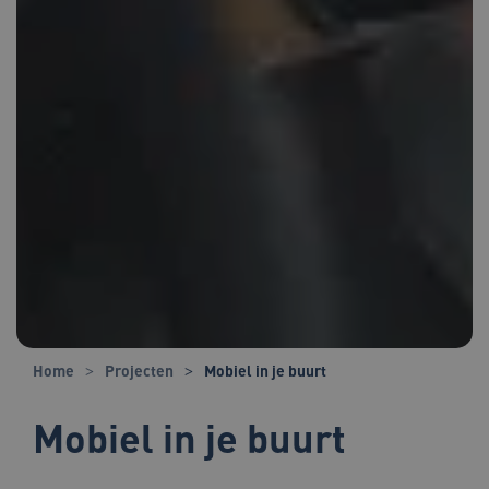
Home
Projecten
Mobiel in je buurt
Mobiel in je buurt