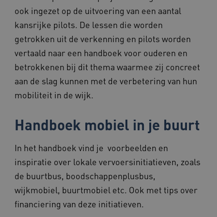
ook ingezet op de uitvoering van een aantal
kansrijke pilots. De lessen die worden
getrokken uit de verkenning en pilots worden
vertaald naar een handboek voor ouderen en
betrokkenen bij dit thema waarmee zij concreet
aan de slag kunnen met de verbetering van hun
mobiliteit in de wijk.
Handboek mobiel in je buurt
In het handboek vind je voorbeelden en
inspiratie over lokale vervoersinitiatieven, zoals
de buurtbus, boodschappenplusbus,
wijkmobiel, buurtmobiel etc. Ook met tips over
financiering van deze initiatieven.