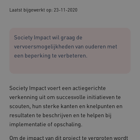
Laatst bijgewerkt op: 23-11-2020
Society Impact wil graag de
vervoersmogelijkheden van ouderen met
een beperking te verbeteren.
Society Impact voert een actiegerichte
verkenning uit om succesvolle initiatieven te
scouten, hun sterke kanten en knelpunten en
resultaten te beschrijven en te helpen bij
implementatie of opschaling.
Om de impact van dit project te vergroten wordt