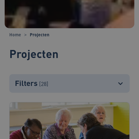
Home
Projecten
Projecten
Filters
[28]