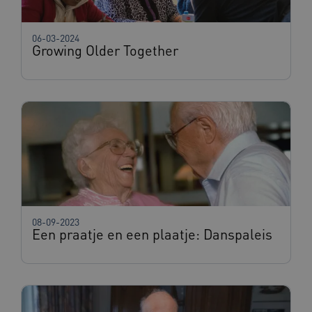
06-03-2024
Growing Older Together
08-09-2023
Een praatje en een plaatje: Danspaleis