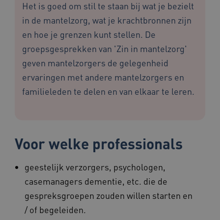
Het is goed om stil te staan bij wat je bezielt
in de mantelzorg, wat je krachtbronnen zijn
en hoe je grenzen kunt stellen. De
groepsgesprekken van 'Zin in mantelzorg'
geven mantelzorgers de gelegenheid
ervaringen met andere mantelzorgers en
familieleden te delen en van elkaar te leren.
Voor welke professionals
geestelijk verzorgers, psychologen,
casemanagers dementie, etc. die de
gespreksgroepen zouden willen starten en
/ of begeleiden.