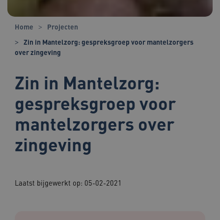
Home
Projecten
Zin in Mantelzorg: gespreksgroep voor mantelzorgers
over zingeving
Zin in Mantelzorg:
gespreksgroep voor
mantelzorgers over
zingeving
Laatst bijgewerkt op: 05-02-2021