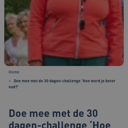
Home
Doe mee met de 30 dagen-challenge ‘Hoe word je beter
oud?’
Doe mee met de 30
dagen-challenge ‘Hoe