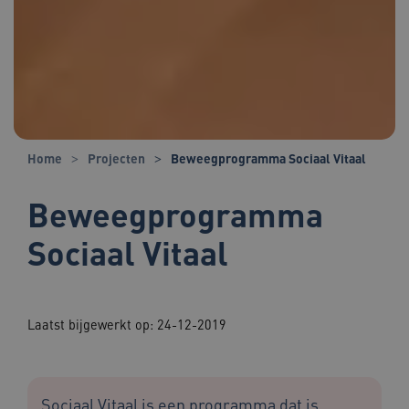
Home
Projecten
Beweegprogramma Sociaal Vitaal
Beweegprogramma
Sociaal Vitaal
Laatst bijgewerkt op: 24-12-2019
Sociaal Vitaal is een programma dat is