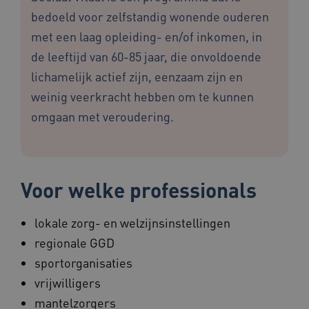
bedoeld voor zelfstandig wonende ouderen
met een laag opleiding- en/of inkomen, in
de leeftijd van 60-85 jaar, die onvoldoende
lichamelijk actief zijn, eenzaam zijn en
weinig veerkracht hebben om te kunnen
omgaan met veroudering.
Voor welke professionals
lokale zorg- en welzijnsinstellingen
regionale GGD
sportorganisaties
vrijwilligers
mantelzorgers