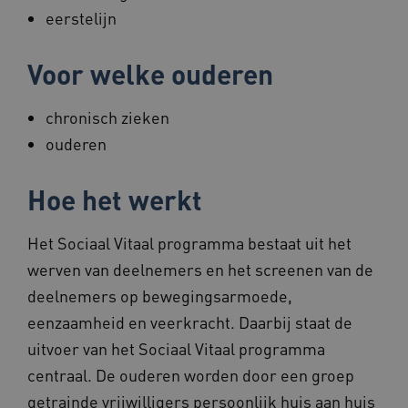
eerstelijn
Voor welke ouderen
chronisch zieken
ouderen
Hoe het werkt
Het Sociaal Vitaal programma bestaat uit het
werven van deelnemers en het screenen van de
deelnemers op bewegingsarmoede,
eenzaamheid en veerkracht. Daarbij staat de
uitvoer van het Sociaal Vitaal programma
centraal. De ouderen worden door een groep
getrainde vrijwilligers persoonlijk huis aan huis