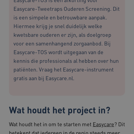
Easycare-Tweetraps Ouderen Screening. Dit
is een simpele en betrouwbare aanpak.
Hiermee krijg je snel duidelijk welke
kwetsbare ouderen er zijn, als doelgroep
voor een samenhangend zorgaanbod. Bij
Easycare-TOS wordt uitgegaan van de
kennis die professionals al hebben over hun
patiënten. Vraag het Easycare-instrument
gratis aan bij Easycare.nl.
Wat houdt het project in?
Wat houdt het in om te starten met
Easycare
? Dit
betekent dat iedereen in de regio steeds meer