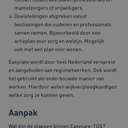
mantelzorgers of vrijwilligers.
Doelstellingen afspreken vanuit
beslissingen die ouderen en professionals
samen nemen. Bijvoorbeeld door een
actieplan voor zorg en welzijn. Mogelijk
ook met een plan voor wonen.
Easycare wordt door heel Nederland verspreid
en aangeboden aan regionetwerken. Ook wordt
het gebruikt als onderbouwde manier van
werken. Hierdoor weten wijkverpleegkundigen
welke zorg ze kunnen geven.
Aanpak
Wat zijn de stappen binnen Easycare-TOS?