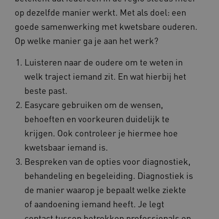
op dezelfde manier werkt. Met als doel: een
goede samenwerking met kwetsbare ouderen.
Op welke manier ga je aan het werk?
Luisteren naar de oudere om te weten in
welk traject iemand zit. En wat hierbij het
beste past.
Easycare gebruiken om de wensen,
behoeften en voorkeuren duidelijk te
krijgen. Ook controleer je hiermee hoe
kwetsbaar iemand is.
Bespreken van de opties voor diagnostiek,
behandeling en begeleiding. Diagnostiek is
de manier waarop je bepaalt welke ziekte
of aandoening iemand heeft. Je legt
contact tussen betrokken professionals en