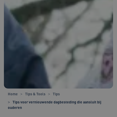
Home
Tips & Tools
Tips
Tips voor vernieuwende dagbesteding die aansluit bij
ouderen