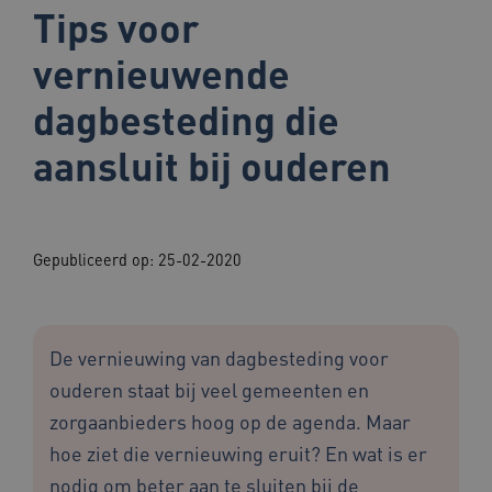
Tips voor
vernieuwende
dagbesteding die
aansluit bij ouderen
Gepubliceerd op:
25-02-2020
De vernieuwing van dagbesteding voor
ouderen staat bij veel gemeenten en
zorgaanbieders hoog op de agenda. Maar
hoe ziet die vernieuwing eruit? En wat is er
nodig om beter aan te sluiten bij de