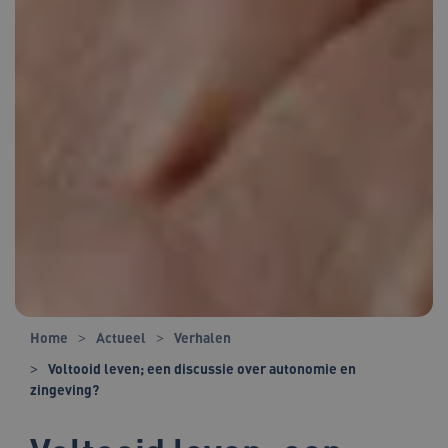
Home
Actueel
Verhalen
Voltooid leven; een discussie over autonomie en
zingeving?