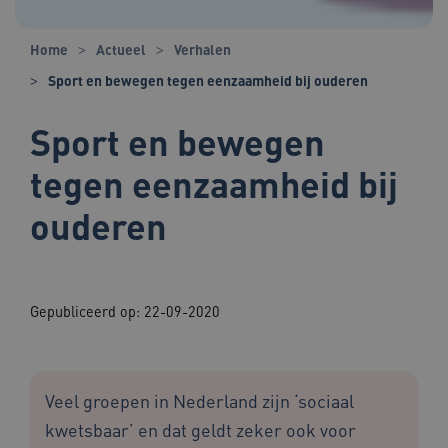
Home
Actueel
Verhalen
Sport en bewegen tegen eenzaamheid bij ouderen
Sport en bewegen
tegen eenzaamheid bij
ouderen
Gepubliceerd op:
22-09-2020
Veel groepen in Nederland zijn ‘sociaal
kwetsbaar’ en dat geldt zeker ook voor