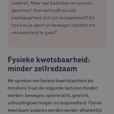
ouderen. Maar wat bedoelen we precies
daarmee? Hoe verhoudt sociale
kwetsbaarheid zich tot eenzaamheid? En
hoe kun je sport en bewegen inzetten om
eenzaamheid te gaan?
Fysieke kwetsbaarheid:
minder zelfredzaam
We spreken van fysieke kwetsbaarheid als
minstens 3 van de volgende factoren minder
worden: bewegen, spierkracht, gewicht,
uithoudingsvermogen en loopsnelheid. Fysiek
kwetsbare ouderen worden eerder afhankelijk