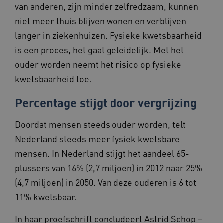
van anderen, zijn minder zelfredzaam, kunnen
niet meer thuis blijven wonen en verblijven
langer in ziekenhuizen. Fysieke kwetsbaarheid
is een proces, het gaat geleidelijk. Met het
ouder worden neemt het risico op fysieke
kwetsbaarheid toe.
Percentage stijgt door vergrijzing
Doordat mensen steeds ouder worden, telt
Nederland steeds meer fysiek kwetsbare
mensen. In Nederland stijgt het aandeel 65-
plussers van 16% (2,7 miljoen) in 2012 naar 25%
(4,7 miljoen) in 2050. Van deze ouderen is 6 tot
11% kwetsbaar.
In haar proefschrift concludeert Astrid Schop –