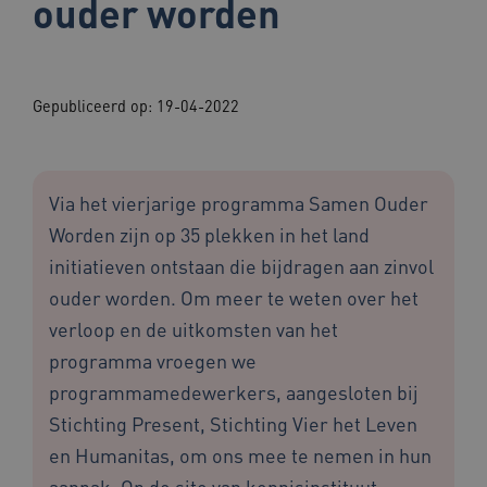
ouder worden
Gepubliceerd op:
19-04-2022
Via het vierjarige programma Samen Ouder
Worden zijn op 35 plekken in het land
initiatieven ontstaan die bijdragen aan zinvol
ouder worden. Om meer te weten over het
verloop en de uitkomsten van het
programma vroegen we
programmamedewerkers, aangesloten bij
Stichting Present, Stichting Vier het Leven
en Humanitas, om ons mee te nemen in hun
aanpak. Op de site van kennisinstituut