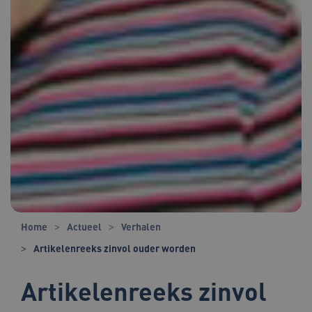
Home
Actueel
Verhalen
Artikelenreeks zinvol ouder worden
Artikelenreeks zinvol