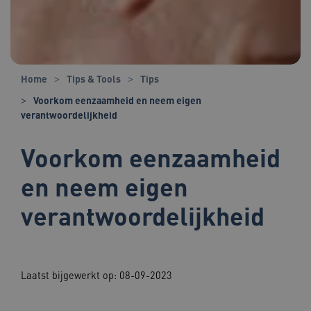
Home
Tips & Tools
Tips
Voorkom eenzaamheid en neem eigen
verantwoordelijkheid
Voorkom eenzaamheid
en neem eigen
verantwoordelijkheid
Laatst bijgewerkt op:
08-09-2023