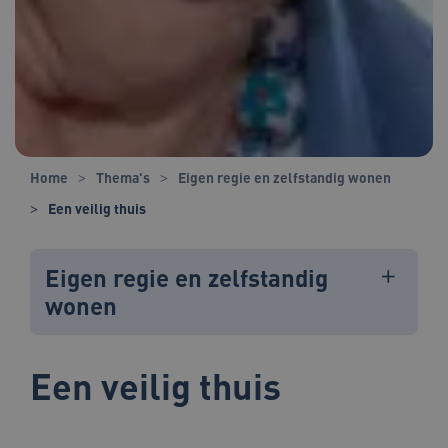
Home
Thema's
Eigen regie en zelfstandig wonen
Een veilig thuis
Eigen regie en zelfstandig
wonen
Een veilig thuis