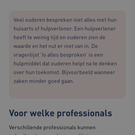
Veel ouderen bespreken niet alles met hun
huisarts of hulpverlener. Een hulpverlener
heeft te weinig tijd en ouderen zien de
waarde en het nut er niet van in. De
vragenlijst ‘Is alles besproken’ is een
hulpmiddel dat ouderen helpt na te denken
over hun toekomst. Bijvoorbeeld wanneer
zaken minder goed gaan.
Voor welke professionals
Verschillende professionals kunnen