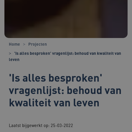
Home
Projecten
'Is alles besproken' vragenlijst: behoud van kwaliteit van
leven
'Is alles besproken'
vragenlijst: behoud van
kwaliteit van leven
Laatst bijgewerkt op: 25-03-2022