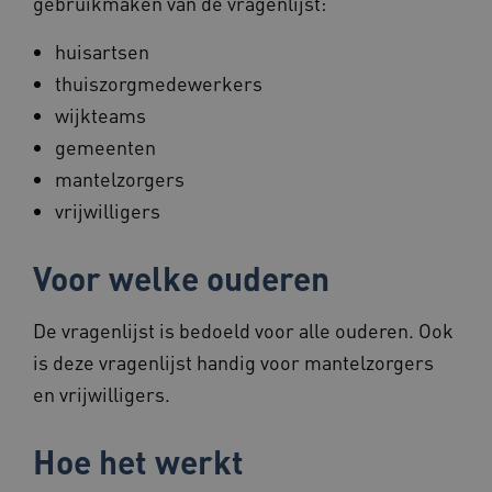
gebruikmaken van de vragenlijst:
huisartsen
thuiszorgmedewerkers
wijkteams
gemeenten
mantelzorgers
vrijwilligers
Voor welke ouderen
De vragenlijst is bedoeld voor alle ouderen. Ook
is deze vragenlijst handig voor mantelzorgers
en vrijwilligers.
Hoe het werkt