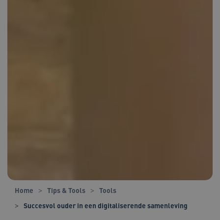
Home
Tips & Tools
Tools
Succesvol ouder in een digitaliserende samenleving