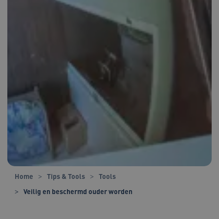
Home
Tips & Tools
Tools
Veilig en beschermd ouder worden