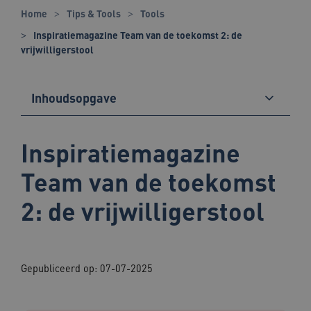
Home
Tips & Tools
Tools
Inspiratiemagazine Team van de toekomst 2: de
vrijwilligerstool
Inhoudsopgave
Inspiratiemagazine
Team van de toekomst
2: de vrijwilligerstool
Gepubliceerd op: 07-07-2025