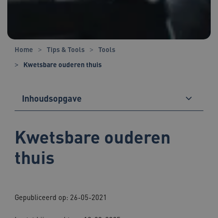
Home
Tips & Tools
Tools
Kwetsbare ouderen thuis
Inhoudsopgave
Kwetsbare ouderen
thuis
Gepubliceerd op: 26-05-2021