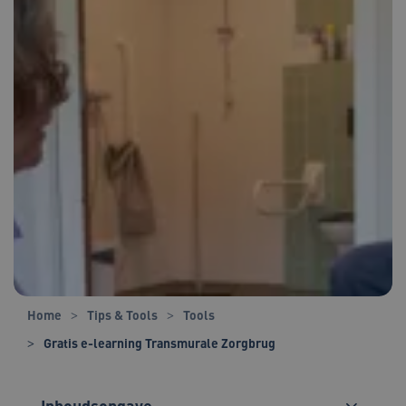
Home
Tips & Tools
Tools
Gratis e-learning Transmurale Zorgbrug
Inhoudsopgave