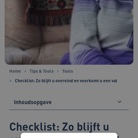
Home
Tips & Tools
Tools
Checklist: Zo blijft u overeind en voorkomt u een val
Inhoudsopgave
Checklist: Zo blijft u