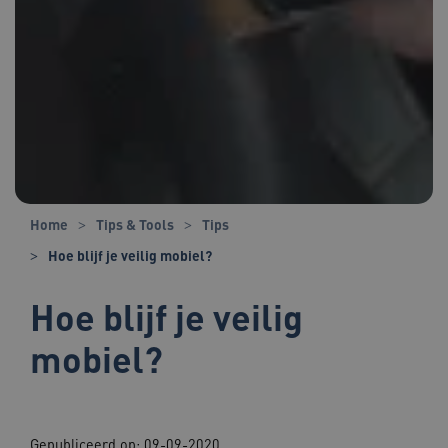
Home
Tips & Tools
Tips
Hoe blijf je veilig mobiel?
Hoe blijf je veilig
mobiel?
Gepubliceerd op:
09-09-2020