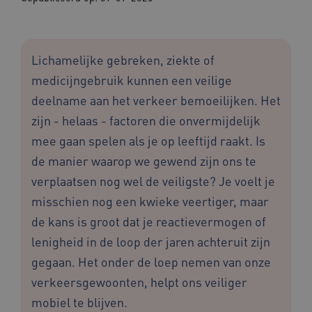
Lichamelijke gebreken, ziekte of
medicijngebruik kunnen een veilige
deelname aan het verkeer bemoeilijken. Het
zijn - helaas - factoren die onvermijdelijk
mee gaan spelen als je op leeftijd raakt. Is
de manier waarop we gewend zijn ons te
verplaatsen nog wel de veiligste? Je voelt je
misschien nog een kwieke veertiger, maar
de kans is groot dat je reactievermogen of
lenigheid in de loop der jaren achteruit zijn
gegaan. Het onder de loep nemen van onze
verkeersgewoonten, helpt ons veiliger
mobiel te blijven.