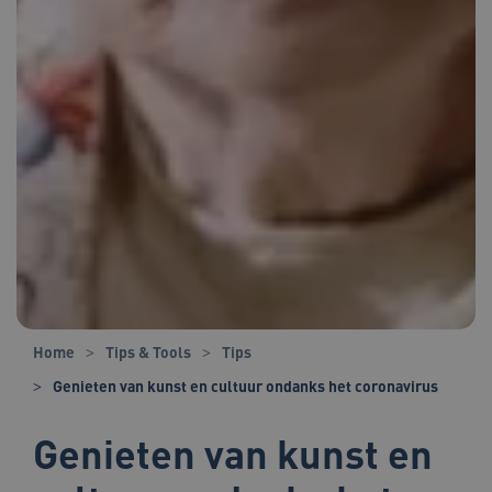
Home
Tips & Tools
Tips
Genieten van kunst en cultuur ondanks het coronavirus
Genieten van kunst en