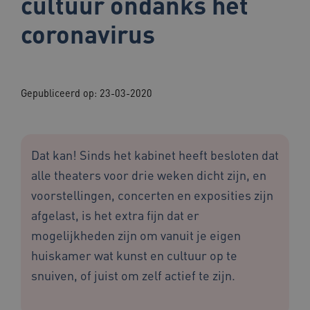
cultuur ondanks het
coronavirus
Gepubliceerd op:
23-03-2020
Dat kan! Sinds het kabinet heeft besloten dat
alle theaters voor drie weken dicht zijn, en
voorstellingen, concerten en exposities zijn
afgelast, is het extra fijn dat er
mogelijkheden zijn om vanuit je eigen
huiskamer wat kunst en cultuur op te
snuiven, of juist om zelf actief te zijn.