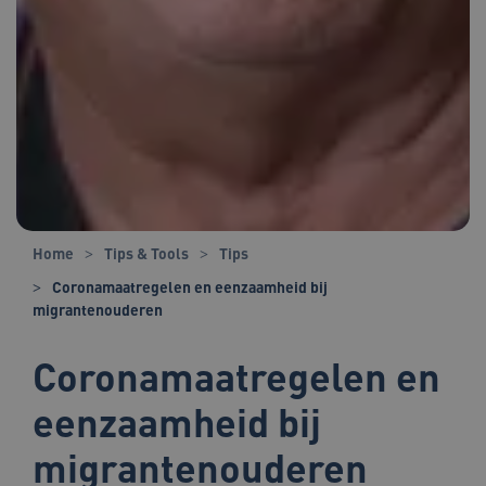
Home
Tips & Tools
Tips
Coronamaatregelen en eenzaamheid bij
migrantenouderen
Coronamaatregelen en
eenzaamheid bij
migrantenouderen