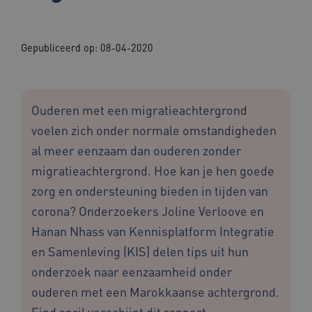
Gepubliceerd op:
08-04-2020
Ouderen met een migratieachtergrond
voelen zich onder normale omstandigheden
al meer eenzaam dan ouderen zonder
migratieachtergrond. Hoe kan je hen goede
zorg en ondersteuning bieden in tijden van
corona? Onderzoekers Joline Verloove en
Hanan Nhass van Kennisplatform Integratie
en Samenleving (KIS) delen tips uit hun
onderzoek naar eenzaamheid onder
ouderen met een Marokkaanse achtergrond.
Eind april verschijnt dit rapport.