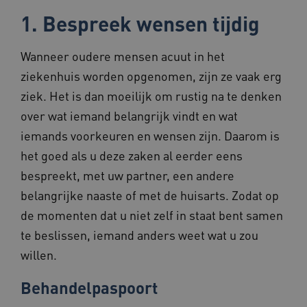
1. Bespreek wensen tijdig
Wanneer oudere mensen acuut in het
ziekenhuis worden opgenomen, zijn ze vaak erg
ziek. Het is dan moeilijk om rustig na te denken
over wat iemand belangrijk vindt en wat
iemands voorkeuren en wensen zijn. Daarom is
het goed als u deze zaken al eerder eens
bespreekt, met uw partner, een andere
belangrijke naaste of met de huisarts. Zodat op
de momenten dat u niet zelf in staat bent samen
te beslissen, iemand anders weet wat u zou
willen.
Behandelpaspoort