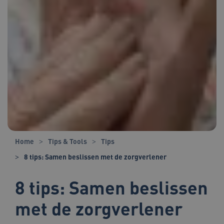
Home
Tips & Tools
Tips
8 tips: Samen beslissen met de zorgverlener
8 tips: Samen beslissen
met de zorgverlener