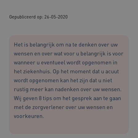
Gepubliceerd op:
26-05-2020
Het is belangrijk om na te denken over uw
wensen en over wat voor u belangrijk is voor
wanneer u eventueel wordt opgenomen in
het ziekenhuis. Op het moment dat u acuut
wordt opgenomen kan het zijn dat u niet
rustig meer kan nadenken over uw wensen.
Wij geven 8 tips om het gesprek aan te gaan
met de zorgverlener over uw wensen en
voorkeuren.