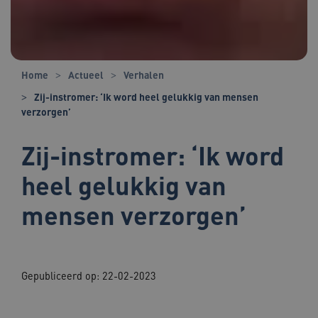
Home
Actueel
Verhalen
Zij-instromer: ‘Ik word heel gelukkig van mensen
verzorgen’
Zij-instromer: ‘Ik word
heel gelukkig van
mensen verzorgen’
Gepubliceerd op:
22-02-2023