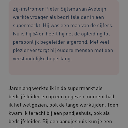
Zij-instromer Pieter Sijtsma van Aveleijn
werkte vroeger als bedrijfsleider in een
supermarkt. Hij was een man van de cijfers.
Nu is hij 54 en heeft hij net de opleiding tot
persoonlijk begeleider afgerond. Met veel
plezier verzorgt hij oudere mensen met een
verstandelijke beperking.
Jarenlang werkte ik in de supermarkt als
bedrijfsleider en op een gegeven moment had
ik het wel gezien, ook de lange werktijden. Toen
kwam ik terecht bij een pandjeshuis, ook als
bedrijfsleider. Bij een pandjeshuis kun je een