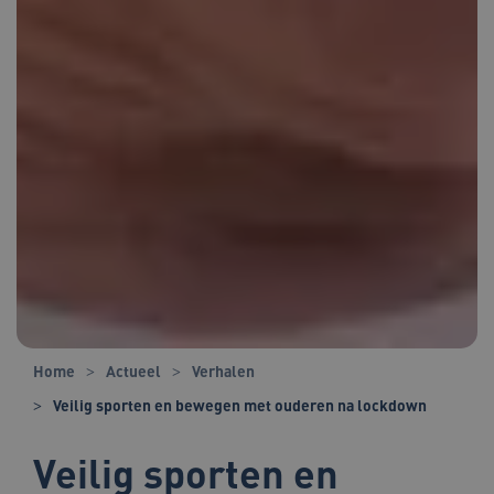
Home
Actueel
Verhalen
Veilig sporten en bewegen met ouderen na lockdown
Veilig sporten en