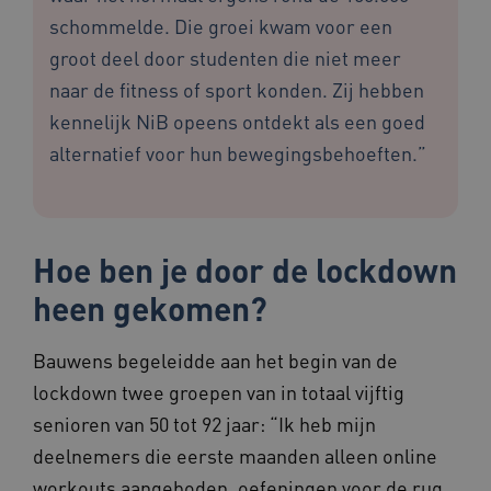
schommelde. Die groei kwam voor een
groot deel door studenten die niet meer
naar de fitness of sport konden. Zij hebben
kennelijk NiB opeens ontdekt als een goed
alternatief voor hun bewegingsbehoeften.”
Hoe ben je door de lockdown
heen gekomen?
Bauwens begeleidde aan het begin van de
lockdown twee groepen van in totaal vijftig
senioren van 50 tot 92 jaar: “Ik heb mijn
deelnemers die eerste maanden alleen online
workouts aangeboden, oefeningen voor de rug