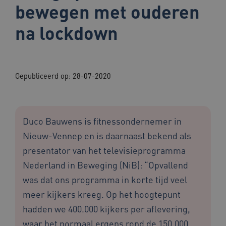
bewegen met ouderen
na lockdown
Gepubliceerd op:
28-07-2020
Duco Bauwens is fitnessondernemer in
Nieuw-Vennep en is daarnaast bekend als
presentator van het televisieprogramma
Nederland in Beweging (NiB): “Opvallend
was dat ons programma in korte tijd veel
meer kijkers kreeg. Op het hoogtepunt
hadden we 400.000 kijkers per aflevering,
waar het normaal ergens rond de 150.000