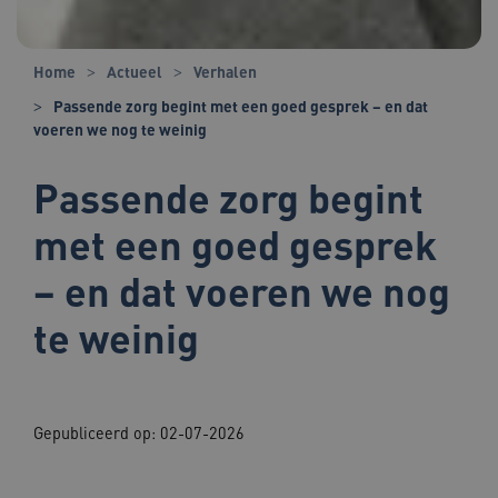
Home
Actueel
Verhalen
Passende zorg begint met een goed gesprek – en dat
voeren we nog te weinig
Passende zorg begint
met een goed gesprek
– en dat voeren we nog
te weinig
Gepubliceerd op:
02-07-2026