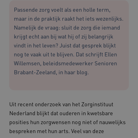
Passende zorg voelt als een holle term,
maar in de praktijk raakt het iets wezenlijks.
Namelijk de vraag: sluit de zorg die iemand
krijgt echt aan bij wat hij of zij belangrijk
vindt in het leven? Juist dat gesprek blijkt
nog te vaak uit te blijven. Dat schrijft Ellen
Willemsen, beleidsmedewerker Senioren
Brabant-Zeeland, in haar blog.
Uit recent onderzoek van het Zorginstituut
Nederland blijkt dat ouderen in kwetsbare
posities hun zorgwensen nog niet of nauwelijks
bespreken met hun arts. Veel van deze