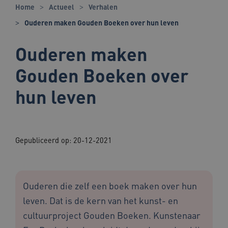
Home
Actueel
Verhalen
Ouderen maken Gouden Boeken over hun leven
Ouderen maken
Gouden Boeken over
hun leven
Gepubliceerd op:
20-12-2021
Ouderen die zelf een boek maken over hun
leven. Dat is de kern van het kunst- en
cultuurproject Gouden Boeken. Kunstenaar