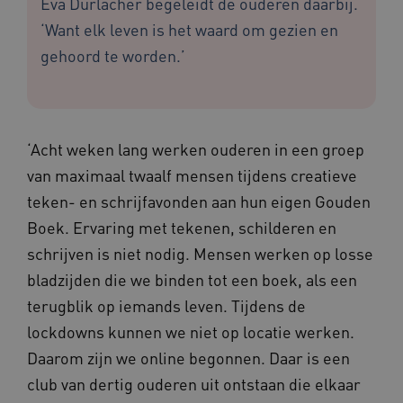
Eva Durlacher begeleidt de ouderen daarbij.
‘Want elk leven is het waard om gezien en
gehoord te worden.’
‘Acht weken lang werken ouderen in een groep
van maximaal twaalf mensen tijdens creatieve
teken- en schrijfavonden aan hun eigen Gouden
Boek. Ervaring met tekenen, schilderen en
schrijven is niet nodig. Mensen werken op losse
bladzijden die we binden tot een boek, als een
terugblik op iemands leven. Tijdens de
lockdowns kunnen we niet op locatie werken.
Daarom zijn we online begonnen. Daar is een
club van dertig ouderen uit ontstaan die elkaar