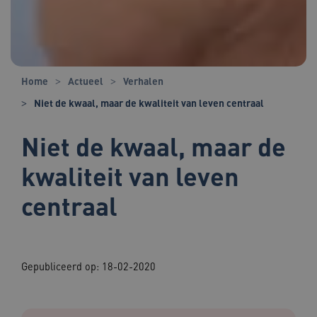
Home
Actueel
Verhalen
Niet de kwaal, maar de kwaliteit van leven centraal
Niet de kwaal, maar de
kwaliteit van leven
centraal
Gepubliceerd op:
18-02-2020