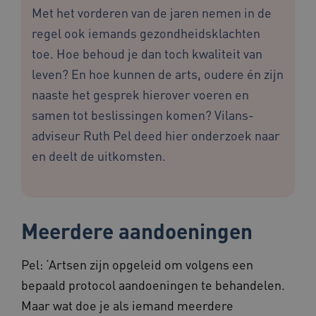
Met het vorderen van de jaren nemen in de
regel ook iemands gezondheidsklachten
toe. Hoe behoud je dan toch kwaliteit van
leven? En hoe kunnen de arts, oudere én zijn
naaste het gesprek hierover voeren en
samen tot beslissingen komen? Vilans-
adviseur Ruth Pel deed hier onderzoek naar
en deelt de uitkomsten.
Meerdere aandoeningen
Pel: ‘Artsen zijn opgeleid om volgens een
bepaald protocol aandoeningen te behandelen.
Maar wat doe je als iemand meerdere