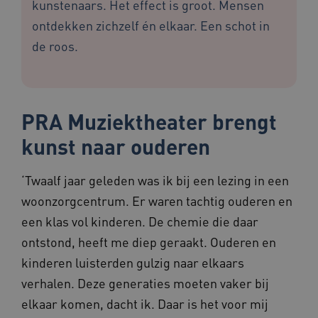
kunstenaars. Het effect is groot. Mensen
ontdekken zichzelf én elkaar. Een schot in
de roos.
PRA Muziektheater brengt
kunst naar ouderen
‘Twaalf jaar geleden was ik bij een lezing in een
woonzorgcentrum. Er waren tachtig ouderen en
een klas vol kinderen. De chemie die daar
ontstond, heeft me diep geraakt. Ouderen en
kinderen luisterden gulzig naar elkaars
verhalen. Deze generaties moeten vaker bij
elkaar komen, dacht ik. Daar is het voor mij