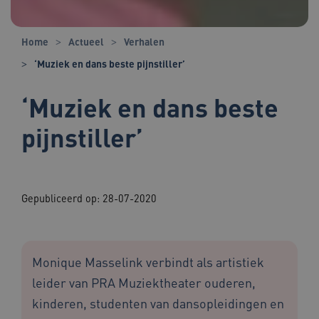
Home
Actueel
Verhalen
‘Muziek en dans beste pijnstiller’
‘Muziek en dans beste
pijnstiller’
Gepubliceerd op:
28-07-2020
Monique Masselink verbindt als artistiek
leider van PRA Muziektheater ouderen,
kinderen, studenten van dansopleidingen en