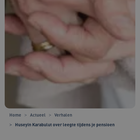
Home
Actueel
Verhalen
Huseyin Karabulut over leegte tijdens je pensioen