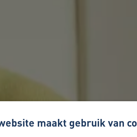
website maakt gebruik van co